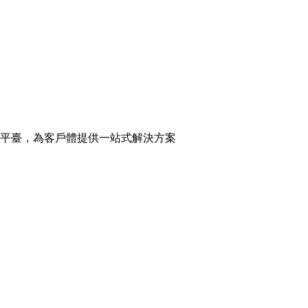
平臺，為客戶體提供一站式解決方案