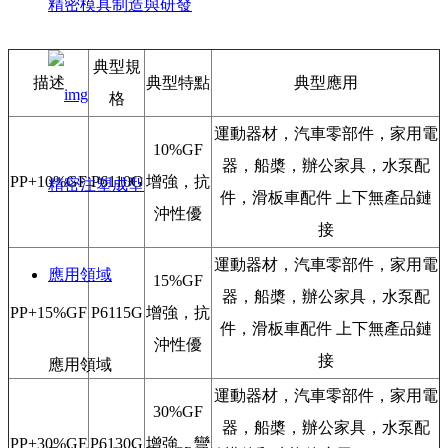
精密模具制造與研發
典型規
描述
典型特點
典型應用
格
運動器材，汽車零部件，家用電
10%GF
器，船槳，辦公家具，水泵配
PP+10%GF
P6110G
增強，抗
精密注塑成型
件，滑板車配件 上下無產品鏈
沖性優
接
運動器材，汽車零部件，家用電
應用領域
15%GF
器，船槳，辦公家具，水泵配
PP+15%GF
P6115G
增強，抗
件，滑板車配件 上下無產品鏈
沖性優
接
應用領域
運動器材，汽車零部件，家用電
30%GF
器，船槳，辦公家具，水泵配
PP+30%GF
P6130G
增強，彎