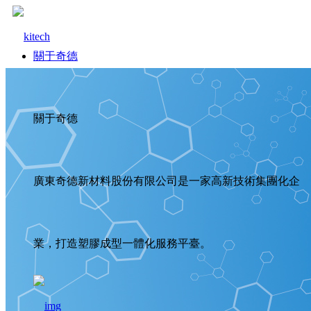
關于奇德
關于奇德
廣東奇德新材料股份有限公司是一家高新技術集團化企
業，打造塑膠成型一體化服務平臺。