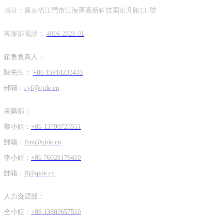
地址：廣東省江門市江海區高新科技園東升路135號
客服部電話：
4006 2828 01
銷售負責人：
陳先生：
+86 15918233433
郵箱：
cyf@qide.cn
采購部：
黎小姐：
+86 13790725551
郵箱：
lbm@qide.cn
李小姐：
+86 76028179410
郵箱：
lf@qide.cn
人力資源部：
全小姐：
+86 13802657510